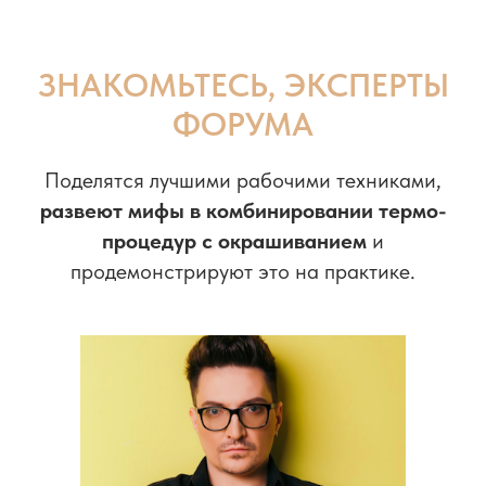
ЗНАКОМЬТЕСЬ, ЭКСПЕРТЫ
ФОРУМА
Поделятся лучшими рабочими техниками,
развеют мифы в
комбинировании термо-
процедур с окрашиванием
и
продемонстрируют это на практике.