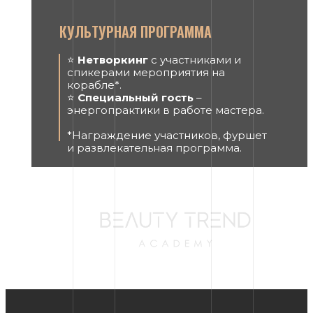
КУЛЬТУРНАЯ ПРОГРАММА
⭐️
Нетворкинг
с участниками и
спикерами мероприятия на
корабле*.
⭐️
Специальный гость
–
энергопрактики в работе мастера.
*Награждение участников, фуршет
и развлекательная программа.