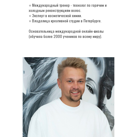
⭐ Международный тренер - технолог по горячим и
холодным реконструкциям волос.
⭐ Эксперт в косметической химии.
⭐ Владелица креативной студии в Петербурге.
Основательница международной онлайн-школы
(обучила более 2000 учеников по всему миру).