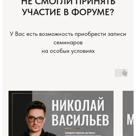
НЕ СМОГЛИ ПРИНЯТЬ
УЧАСТИЕ В ФОРУМЕ?
У Вас есть возможность приобрести записи
семинаров
на особых условиях