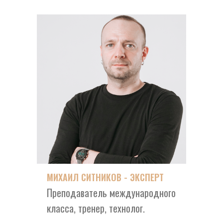
МИХАИЛ СИТНИКОВ - ЭКСПЕРТ
Преподаватель международного
класса, тренер, технолог.