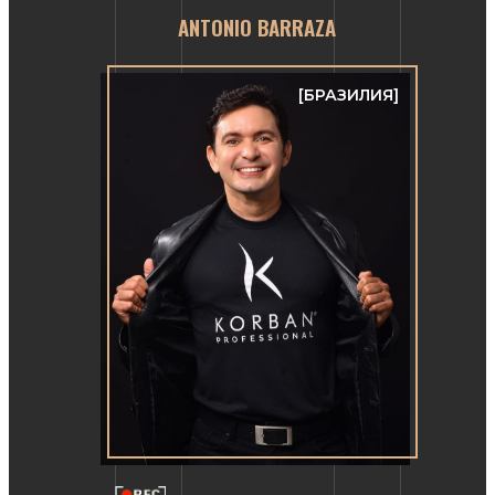
ANTONIO BARRAZA
[БРАЗИЛИЯ]