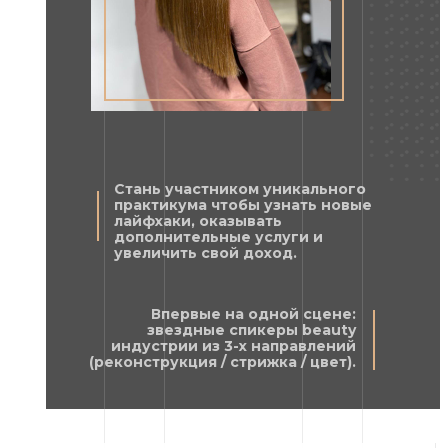
Стань участником уникального
практикума чтобы узнать новые
лайфхаки, оказывать
дополнительные услуги и
увеличить свой доход.
Впервые на одной сцене:
звездные спикеры beauty
индустрии из 3-х направлений
(реконструкция / стрижка / цвет).