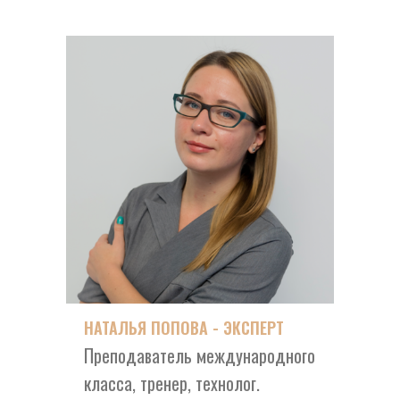
НАТАЛЬЯ ПОПОВА - ЭКСПЕРТ
Преподаватель международного
класса, тренер, технолог.