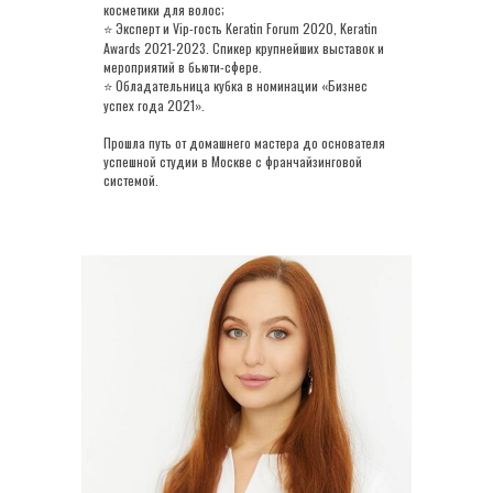
косметики для волос;
Эксперт и Vip-гость Keratin Forum 2020, Keratin
⭐
Awards 2021-2023. Спикер крупнейших выставок и
мероприятий в бьюти-сфере.
Обладательница кубка в номинации «Бизнес
⭐
успех года 2021».
Прошла путь от домашнего мастера до основателя
успешной студии в Москве с франчайзинговой
системой.