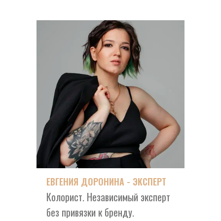
ЕВГЕНИЯ ДОРОНИНА - ЭКСПЕРТ
Колорист. Независимый эксперт
без привязки к бренду.