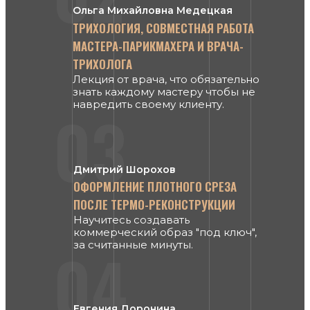
Ольга Михайловна Медецкая
ТРИХОЛОГИЯ, СОВМЕСТНАЯ РАБОТА
МАСТЕРА-ПАРИКМАХЕРА И ВРАЧА-
ТРИХОЛОГА
Лекция от врача, что обязательно
знать каждому мастеру чтобы не
навредить своему клиенту.
03
Дмитрий Шорохов
ОФОРМЛЕНИЕ ПЛОТНОГО СРЕЗА
ПОСЛЕ ТЕРМО-РЕКОНСТРУКЦИИ
Научитесь создавать
коммерческий образ "под ключ",
04
за считанные минуты.
Евгения Доронина