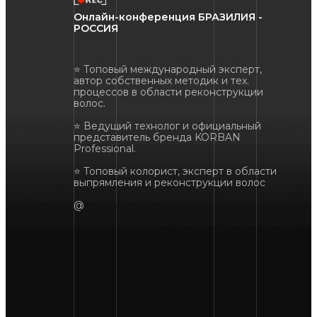
Онлайн-конференция БРАЗИЛИЯ -
РОССИЯ
⭐ Топовый международный эксперт,
автор собственных методик и тех.
процессов в области реконструкции
волос.
⭐ Ведущий технолог и официальный
представитель бренда KORBAN
Professional.
⭐ Топовый колорист, эксперт в области
выпрямления и реконструкции волос
@
antoniobarrazaprof