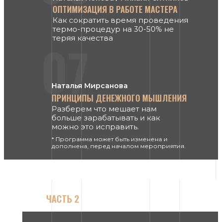
ОПТИМИЗАЦИЯ В РАБОТЕ МАСТЕРА
Как сократить время проведения
термо-процедур на 30-50% не
теряя качества
07
Наталья Мирсанова
ПРИНЦИПЫ ДЕНЕЖНОГО МЫШЛЕНИЯ
Разберем что мешает нам
больше зарабатывать и как
можно это исправить.
* Программа может быть изменена и
дополнена, перед началом мероприятия.
ЧАСТЬ 2