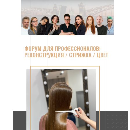
ФОРУМ ДЛЯ ПРОФЕССИОНАЛОВ:
РЕКОНСТРУКЦИЯ / СТРИЖКА / ЦВЕТ