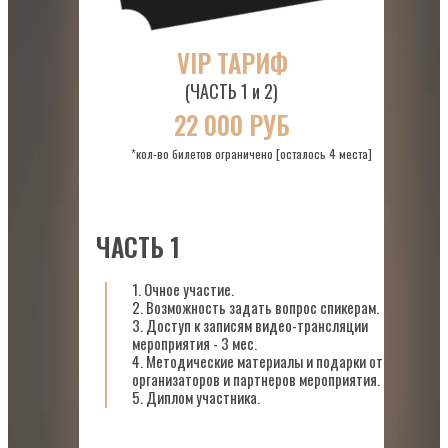
VIP ТАРИФ
(ЧАСТЬ 1 и 2)
22 000 РУБ
*кол-во билетов ограничено [осталось 4 места]
ЧАСТЬ 1
1. Очное участие.
2. Возможность задать вопрос спикерам.
3. Доступ к записям видео-трансляции
мероприятия - 3 мес.
4. Методические материалы и подарки от
организаторов и партнеров мероприятия.
5. Диплом участника.