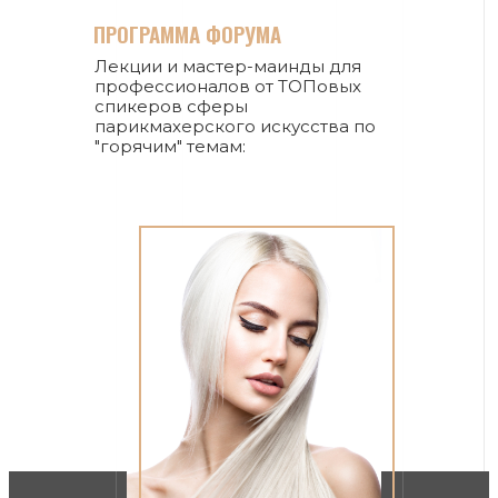
ПРОГРАММА ФОРУМА
Лекции и мастер-маинды для
профессионалов от ТОПовых
спикеров сферы
парикмахерского искусства по
"горячим" темам: