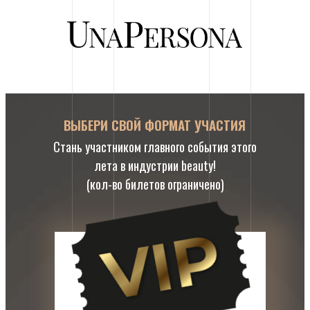
ВЫБЕРИ СВОЙ ФОРМАТ УЧАСТИЯ
Стань участником главного события этого
лета в индустрии beauty!
(кол-во билетов ограничено)