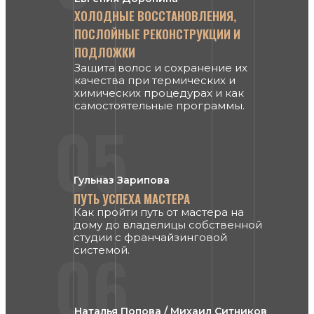
ХОЛОДНЫЕ ВОССТАНОВЛЕНИЯ,
ПОСЛОЙНЫЕ РЕКОНСТРУКЦИИ И
ПОДЛОЖКИ
Защита волос и сохранение их
качества при термических и
химических процедурах и как
самостоятельные программы.
05
Гульназ Зарипова
ПУТЬ УСПЕХА МАСТЕРА
Как пройти путь от мастера на
дому до владелицы собственной
студии с франчайзинговой
06
системой.
Наталья Попова / Михаил Ситников