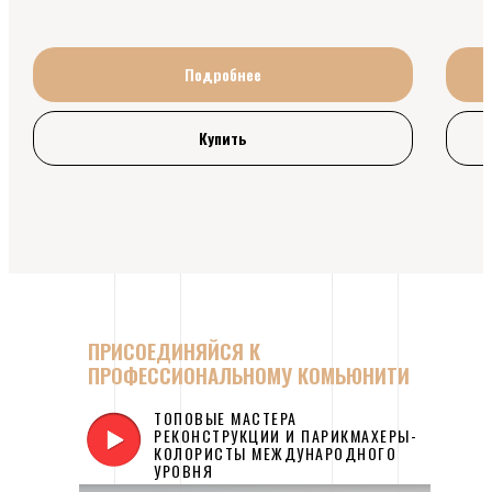
Подробнее
Купить
ПРИСОЕДИНЯЙСЯ К
ПРОФЕССИОНАЛЬНОМУ КОМЬЮНИТИ
ТОПОВЫЕ МАСТЕРА
РЕКОНСТРУКЦИИ И ПАРИКМАХЕРЫ-
КОЛОРИСТЫ МЕЖДУНАРОДНОГО
УРОВНЯ