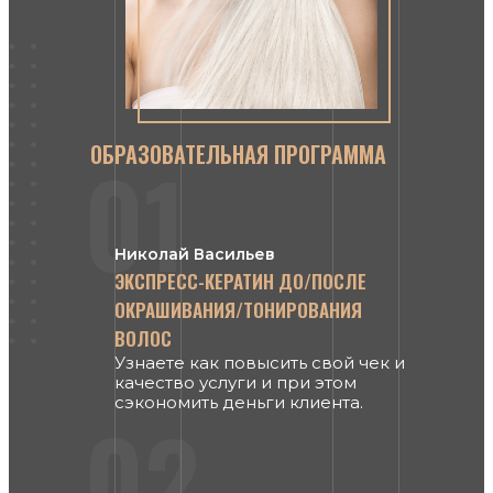
ОБРАЗОВАТЕЛЬНАЯ ПРОГРАММА
01
Николай Васильев
ЭКСПРЕСС-КЕРАТИН ДО/ПОСЛЕ
ОКРАШИВАНИЯ/ТОНИРОВАНИЯ
ВОЛОС
Узнаете как повысить свой чек и
качество услуги и при этом
сэкономить деньги клиента.
02