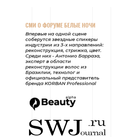
СМИ О ФОРУМЕ БЕЛЫЕ НОЧИ
Впервые на одной сцене
соберутся звездные спикеры
индустрии из 3-х направлений:
реконструкция, стрижка, цвет.
Среди них - Антонио Барраза,
эксперт в области
реконструкции волос из
Бразилии, технолог и
официальный представитель
бренда KORBAN Professional