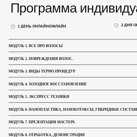
МОДУЛЬ 1. ВСЕ ПРО ВОЛОСЫ
МОДУЛЬ 2. ПОВРЕЖДЕНИЯ ВОЛОС.
МОДУЛЬ 3. ВИДЫ ТЕРМО ПРОЦЕДУР
МОДУЛЬ 4. ХОЛОДНОЕ ВОССТАНОВЛЕНИЕ
МОДУЛЬ 5. ЭКСПРЕСС ТЕХНИКИ
МОДУЛЬ 6. НАНОПЛАСТИКА, НАНОБОТОКСЫ, ГИБРИДНЫЕ СОСТАВЫ
МОДУЛЬ 7. ПРЕЗЕНТАЦИЯ МАСТЕРА
МОДУЛЬ 8. ОТРАБОТКА, ДЕМОНСТРАЦИЯ