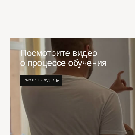
Посмотрите видео
о процессе обучения
СМОТРЕТЬ ВИДЕО