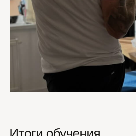
Итоги обучения