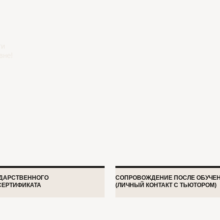
ЕННОГО
СОПРОВОЖДЕНИЕ ПОСЛЕ ОБУЧЕНИЯ
ИКАТА
(ЛИЧНЫЙ КОНТАКТ С ТЬЮТОРОМ)
ного обучения
ОФЛАЙН