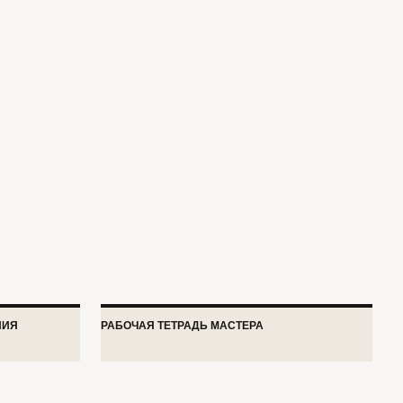
РАБОЧАЯ ТЕТРАДЬ МАСТЕРА