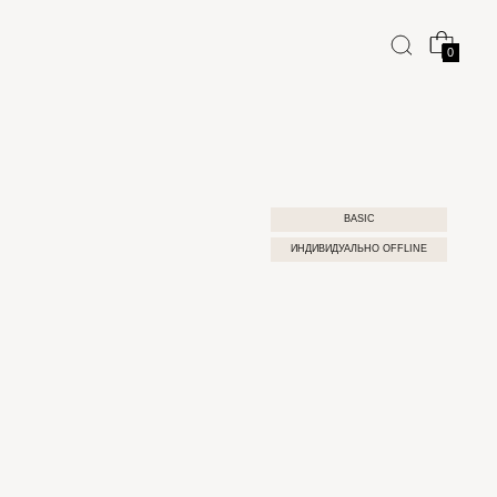
0
BASIC
ИНДИВИДУАЛЬНО OFFLINE