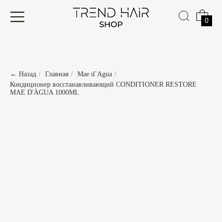
0
← Назад
/
Главная
/
Mae d`Agua
/
Кондиционер восстанавливающий CONDITIONER RESTORE
MAE D'ÀGUA 1000ML